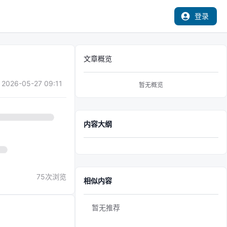
登录
文章概览
2026-05-27 09:11
暂无概览
内容大纲
75
次浏览
相似内容
暂无推荐