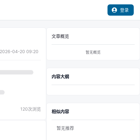
登录
文章概览
2026-04-20 09:20
暂无概览
内容大纲
120
次浏览
相似内容
暂无推荐