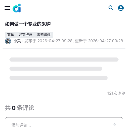
如何做一个专业的采购
文章
好文推荐
采购管理
·
发布于
2026-04-27 09:28
,
更新于
2026-04-27 09:28
小采
121
次浏览
共
0
条
评论