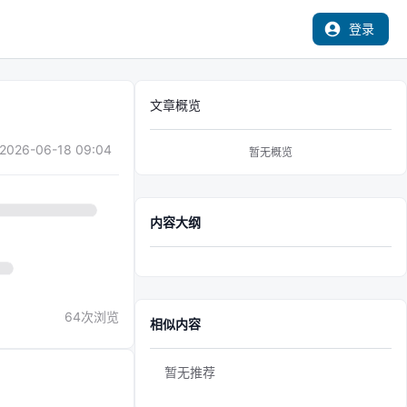
登录
文章概览
2026-06-18 09:04
暂无概览
内容大纲
64
次浏览
相似内容
暂无推荐