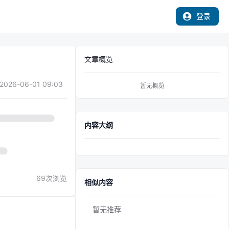
登录
文章概览
2026-06-01 09:03
暂无概览
内容大纲
69
次浏览
相似内容
暂无推荐