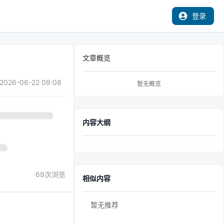
登录
文章概览
2026-06-22 09:08
暂无概览
内容大纲
69
次浏览
相似内容
暂无推荐