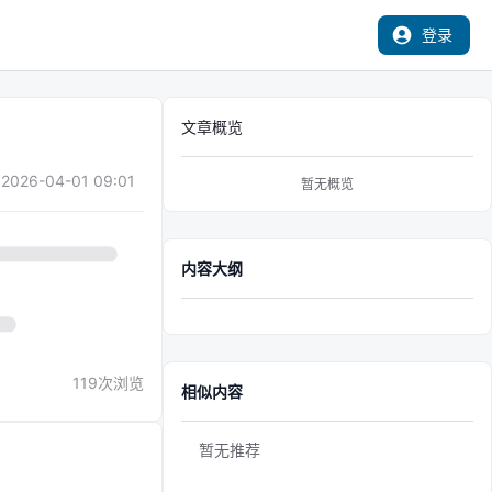
登录
文章概览
2026-04-01 09:01
暂无概览
内容大纲
119
次浏览
相似内容
暂无推荐