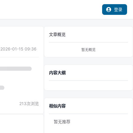
登录
文章概览
2026-01-15 09:36
暂无概览
内容大纲
213
次浏览
相似内容
暂无推荐