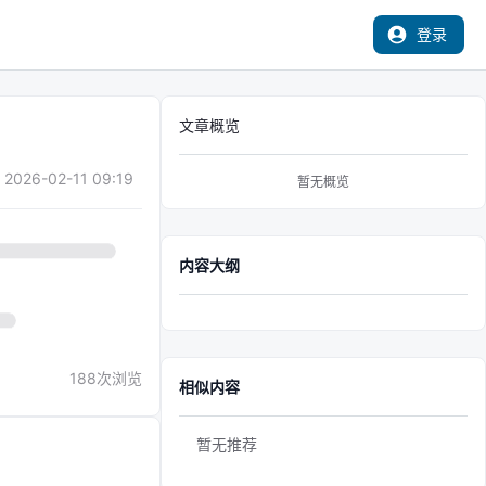
登录
文章概览
2026-02-11 09:19
暂无概览
内容大纲
188
次浏览
相似内容
暂无推荐