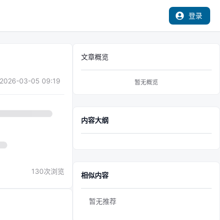
登录
文章概览
2026-03-05 09:19
暂无概览
内容大纲
130
次浏览
相似内容
暂无推荐