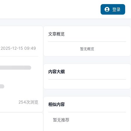
登录
文章概览
2025-12-15 09:49
暂无概览
内容大纲
254
次浏览
相似内容
暂无推荐