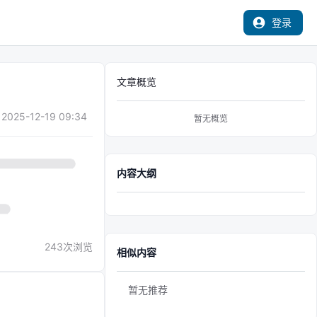
登录
文章概览
2025-12-19 09:34
暂无概览
内容大纲
243
次浏览
相似内容
暂无推荐