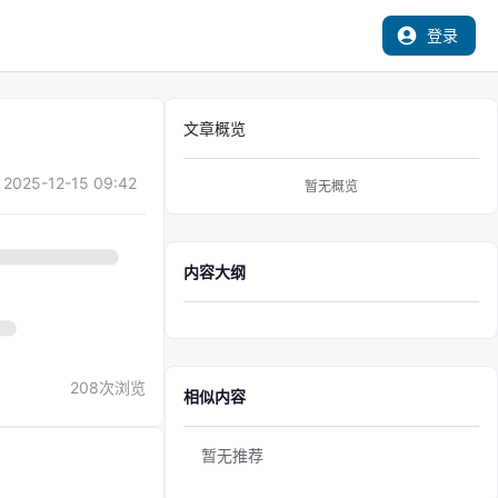
登录
文章概览
2025-12-15 09:42
暂无概览
内容大纲
208
次浏览
相似内容
暂无推荐