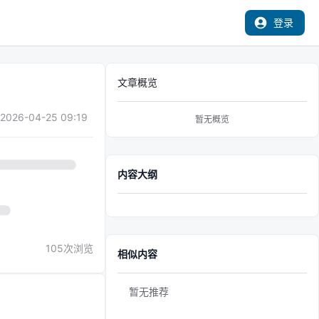
登录
文章概览
2026-04-25 09:19
暂无概览
内容大纲
105
次浏览
相似内容
暂无推荐