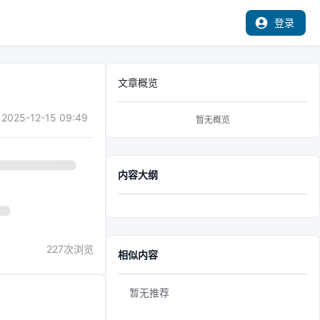
登录
文章概览
2025-12-15 09:49
暂无概览
内容大纲
227
次浏览
相似内容
暂无推荐