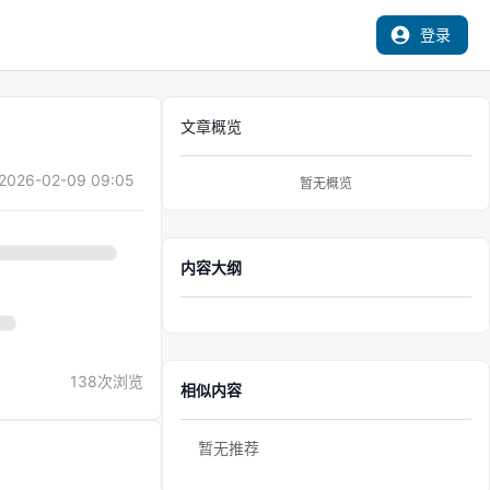
登录
文章概览
2026-02-09 09:05
暂无概览
内容大纲
138
次浏览
相似内容
暂无推荐