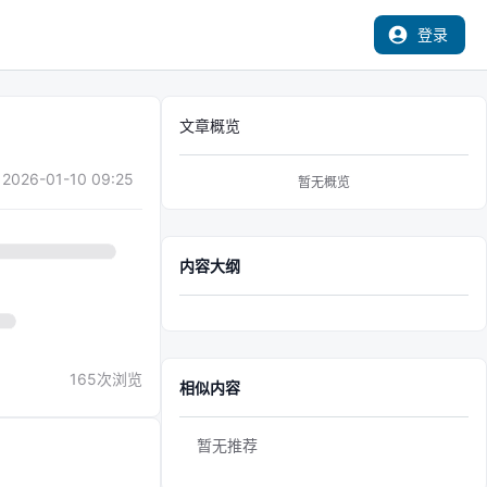
登录
文章概览
2026-01-10 09:25
暂无概览
内容大纲
165
次浏览
相似内容
暂无推荐