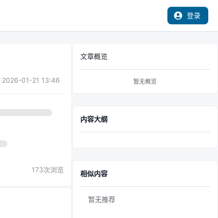
登录
文章概览
2026-01-21 13:46
暂无概览
内容大纲
173
次浏览
相似内容
暂无推荐